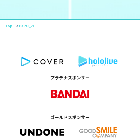
Top
EXPO_21
プラチナスポンサー
ゴールドスポンサー