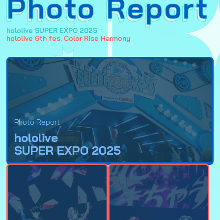
Photo Report
hololive SUPER EXPO 2025
hololive 6th fes. Color Rise Harmony
Photo Report
hololive
SUPER EXPO 2025