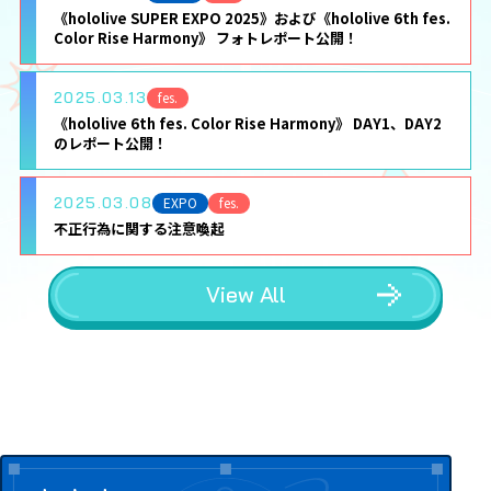
《hololive SUPER EXPO 2025》および《hololive 6th fes.
Color Rise Harmony》 フォトレポート公開！
2025.03.13
fes.
《hololive 6th fes. Color Rise Harmony》 DAY1、DAY2
のレポート公開！
2025.03.08
EXPO
fes.
不正行為に関する注意喚起
View All