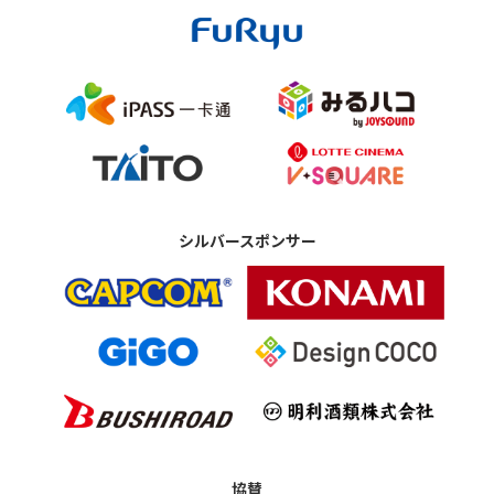
シルバースポンサー
協賛