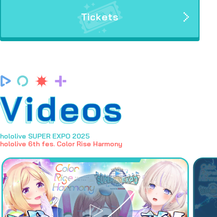
Tickets
Videos
hololive SUPER EXPO 2025
hololive 6th fes. Color Rise Harmony