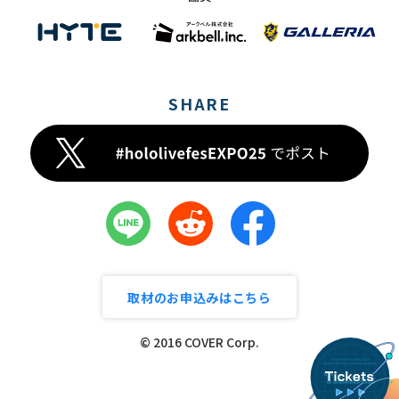
SHARE
取材のお申込みはこちら
© 2016 COVER Corp.