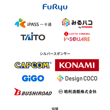
シルバースポンサー
協賛