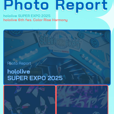
Photo Report
hololive SUPER EXPO 2025
hololive 6th fes. Color Rise Harmony
Photo Report
hololive
SUPER EXPO 2025