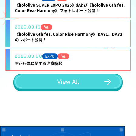
《hololive SUPER EXPO 2025》および《hololive 6th fes.
Color Rise Harmony》 フォトレポート公開！
2025.03.13
fes.
《hololive 6th fes. Color Rise Harmony》 DAY1、DAY2
のレポート公開！
2025.03.08
EXPO
fes.
不正行為に関する注意喚起
View All