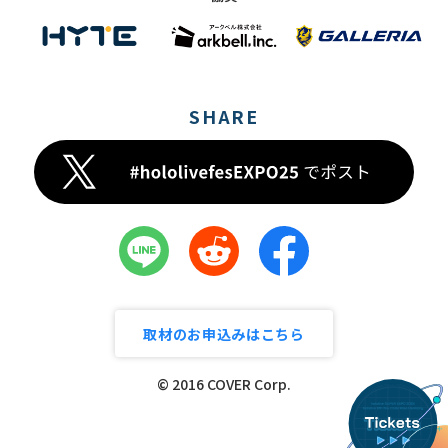
SHARE
取材のお申込みはこちら
© 2016 COVER Corp.