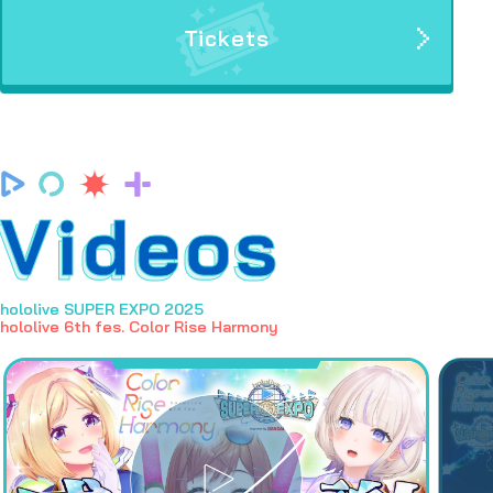
Tickets
Videos
hololive SUPER EXPO 2025
hololive 6th fes. Color Rise Harmony