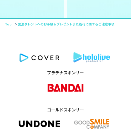
Top
出演タレントへのお手紙＆プレゼントまた祝花に関するご注意事項
プラチナスポンサー
ゴールドスポンサー