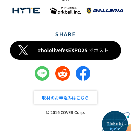
SHARE
取材のお申込みはこちら
© 2016 COVER Corp.