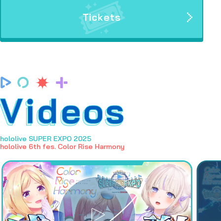
Tickets
Videos
hololive SUPER EXPO 2025
hololive 6th fes. Color Rise Harmony