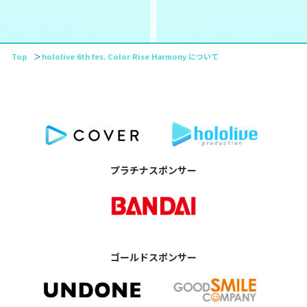
Top
hololive 6th fes. Color Rise Harmony について
プラチナスポンサー
ゴールドスポンサー