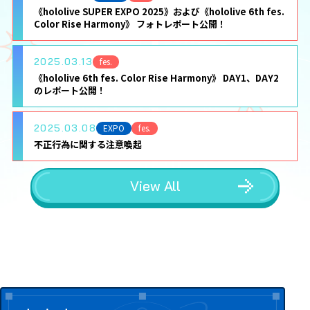
《hololive SUPER EXPO 2025》および《hololive 6th fes.
Color Rise Harmony》 フォトレポート公開！
2025.03.13
fes.
《hololive 6th fes. Color Rise Harmony》 DAY1、DAY2
のレポート公開！
2025.03.08
EXPO
fes.
不正行為に関する注意喚起
View All