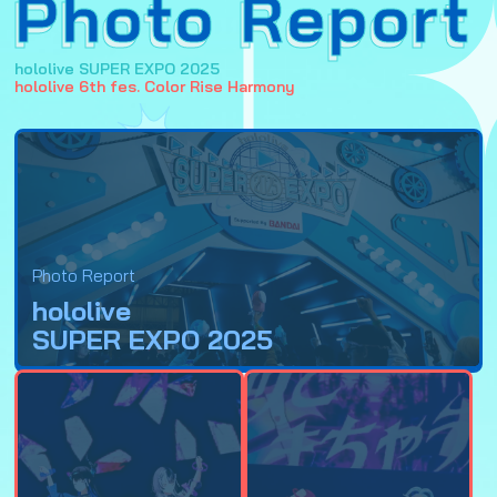
Photo Report
hololive SUPER EXPO 2025
hololive 6th fes. Color Rise Harmony
Photo Report
hololive
SUPER EXPO 2025