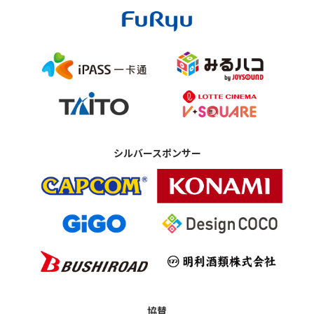
シルバースポンサー
協賛