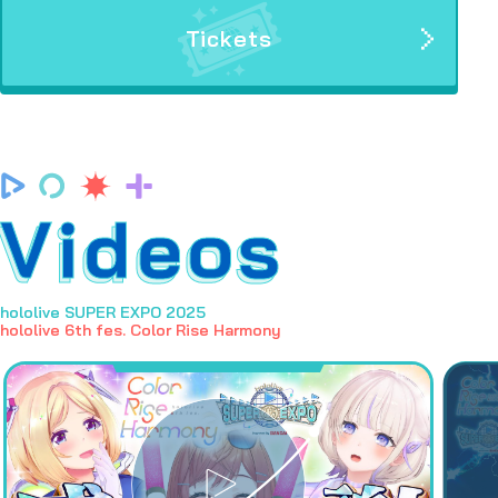
Tickets
Videos
hololive SUPER EXPO 2025
hololive 6th fes. Color Rise Harmony