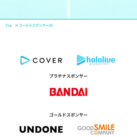
Top
ゴールドスポンサー02
プラチナスポンサー
ゴールドスポンサー