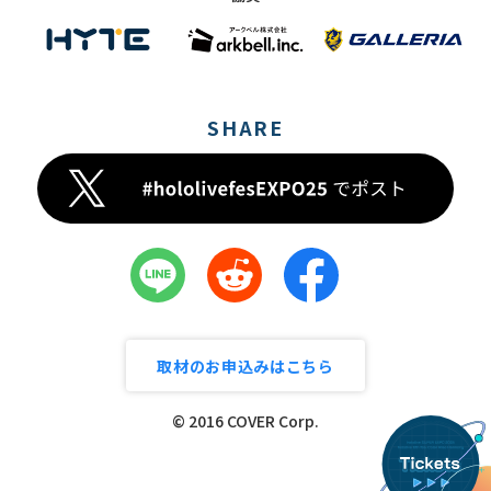
SHARE
取材のお申込みはこちら
© 2016 COVER Corp.