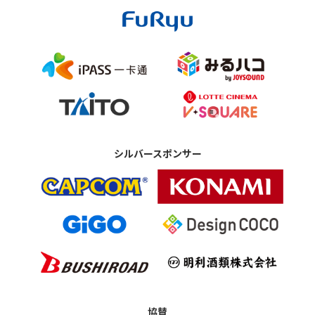
シルバースポンサー
協賛