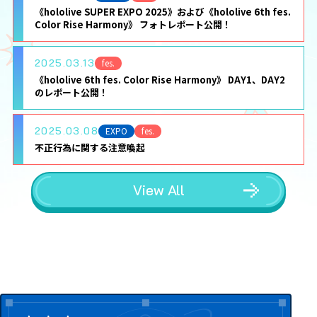
《hololive SUPER EXPO 2025》および《hololive 6th fes.
Color Rise Harmony》 フォトレポート公開！
2025.03.13
fes.
《hololive 6th fes. Color Rise Harmony》 DAY1、DAY2
のレポート公開！
2025.03.08
EXPO
fes.
不正行為に関する注意喚起
View All