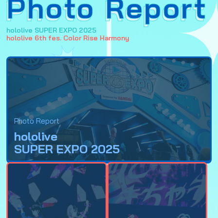
Photo Report
hololive SUPER EXPO 2025
hololive 6th fes. Color Rise Harmony
Photo Report
hololive
SUPER EXPO 2025