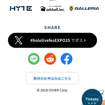
SHARE
取材のお申込みはこちら
© 2016 COVER Corp.