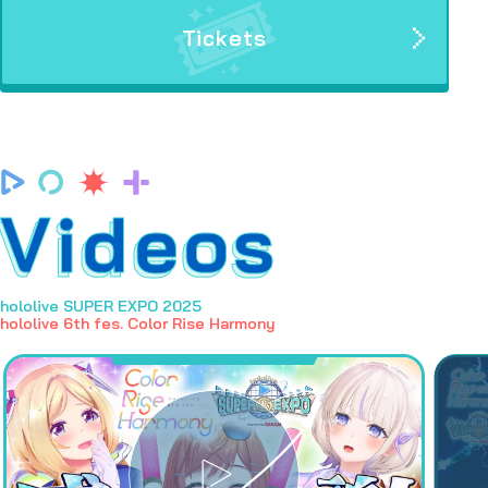
Tickets
Videos
hololive SUPER EXPO 2025
hololive 6th fes. Color Rise Harmony