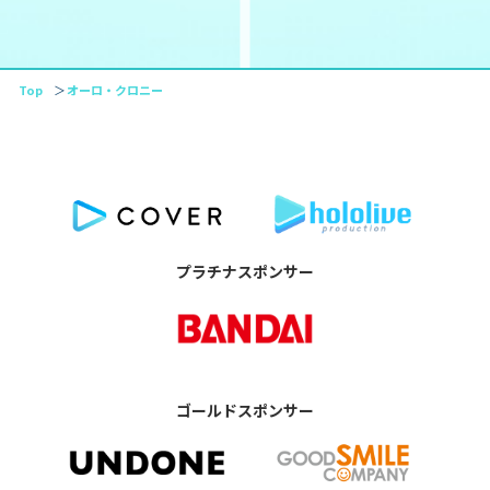
Top
オーロ・クロニー
プラチナスポンサー
ゴールドスポンサー