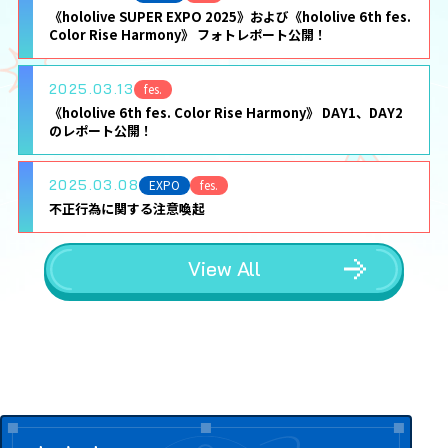
《hololive SUPER EXPO 2025》および《hololive 6th fes.
Color Rise Harmony》 フォトレポート公開！
2025.03.13
fes.
《hololive 6th fes. Color Rise Harmony》 DAY1、DAY2
のレポート公開！
2025.03.08
EXPO
fes.
不正行為に関する注意喚起
View All