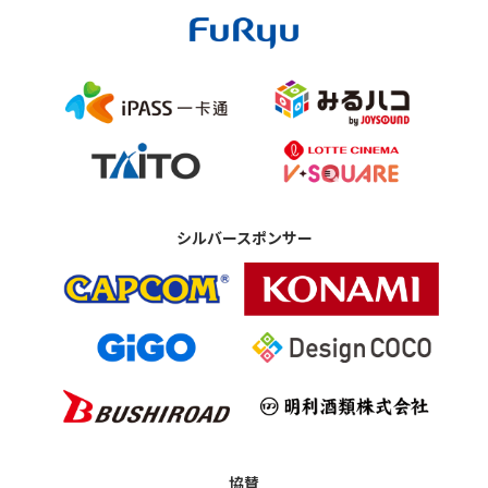
シルバースポンサー
協賛