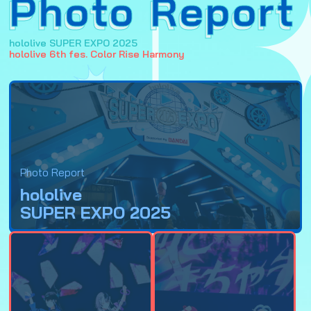
Photo Report
hololive SUPER EXPO 2025
hololive 6th fes. Color Rise Harmony
Photo Report
hololive
SUPER EXPO 2025