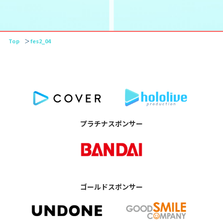
Top
fes2_04
プラチナスポンサー
ゴールドスポンサー