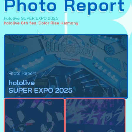
Photo Report
hololive SUPER EXPO 2025
hololive 6th fes. Color Rise Harmony
Photo Report
hololive
SUPER EXPO 2025