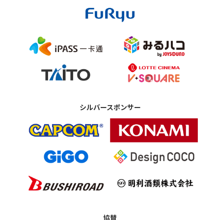
シルバースポンサー
協賛