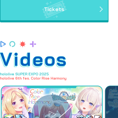
Tickets
Videos
hololive SUPER EXPO 2025
hololive 6th fes. Color Rise Harmony