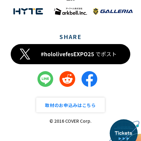
SHARE
取材のお申込みはこちら
© 2016 COVER Corp.