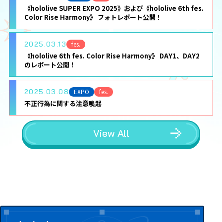
《hololive SUPER EXPO 2025》および《hololive 6th fes.
Color Rise Harmony》 フォトレポート公開！
2025.03.13
fes.
《hololive 6th fes. Color Rise Harmony》 DAY1、DAY2
のレポート公開！
2025.03.08
EXPO
fes.
不正行為に関する注意喚起
View All